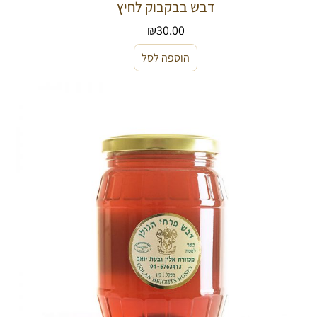
דבש בבקבוק לחיץ
₪
30.00
הוספה לסל