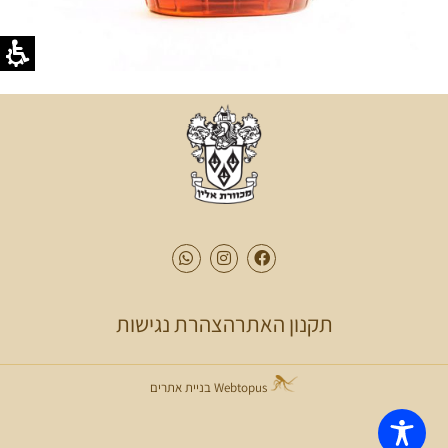
תקנון האתר
הצהרת נגישות
Webtopus בניית אתרים