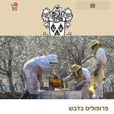
0
פרופוליס בדבש