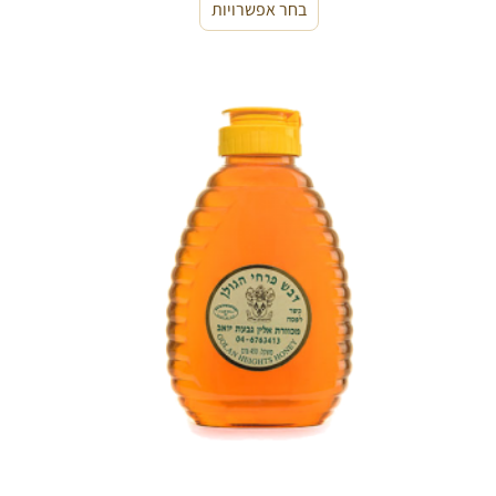
בחר אפשרויות