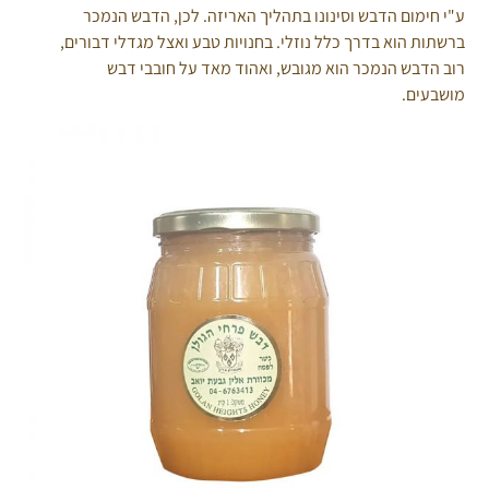
ע"י חימום הדבש וסינונו בתהליך האריזה. לכן, הדבש הנמכר
ברשתות הוא בדרך כלל נוזלי. בחנויות טבע ואצל מגדלי דבורים,
רוב הדבש הנמכר הוא מגובש, ואהוד מאד על חובבי דבש
מושבעים.