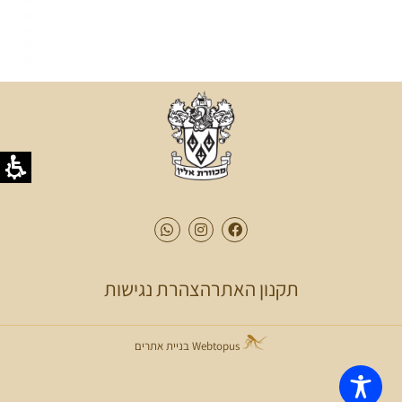
תקנון האתר
הצהרת נגישות
Webtopus בניית אתרים